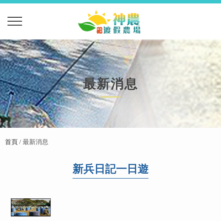
最新消息
首頁
/ 最新消息
新兵日記一日遊